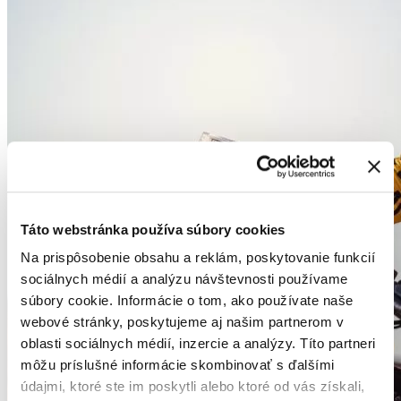
Táto webstránka používa súbory cookies
Na prispôsobenie obsahu a reklám, poskytovanie funkcií
sociálnych médií a analýzu návštevnosti používame
súbory cookie. Informácie o tom, ako používate naše
webové stránky, poskytujeme aj našim partnerom v
oblasti sociálnych médií, inzercie a analýzy. Títo partneri
môžu príslušné informácie skombinovať s ďalšími
údajmi, ktoré ste im poskytli alebo ktoré od vás získali,