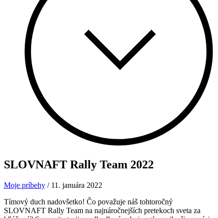
SLOVNAFT Rally Team
2022
Moje príbehy
/
11. januára 2022
Tímový duch nadovšetko! Čo považuje náš tohtoročný
SLOVNAFT Rally Team na najnáročnejších pretekoch sveta za