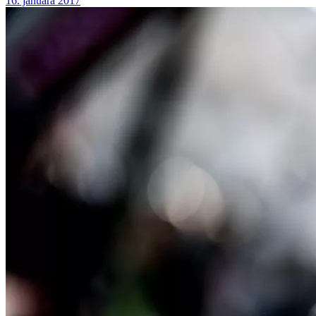
16. januára 2017