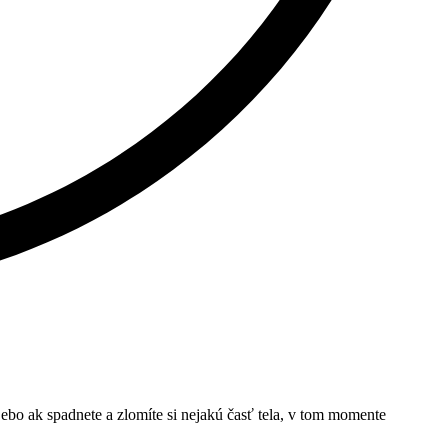
Lebo ak spadnete a zlomíte si nejakú časť tela, v tom momente