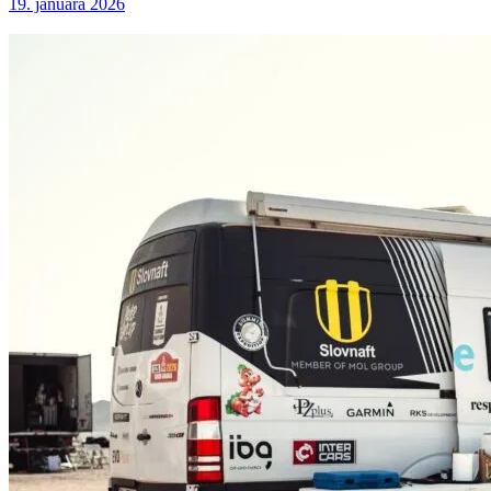
19. januára 2026