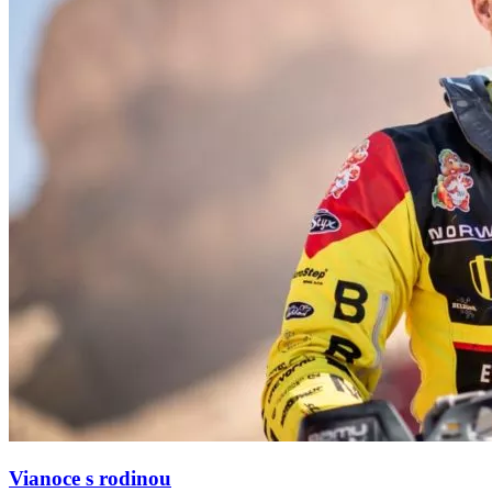
Vianoce s rodinou