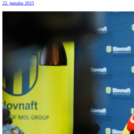
22. januára 2025