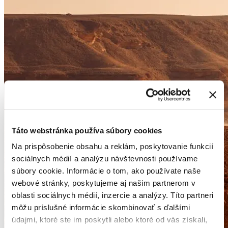
Táto webstránka používa súbory cookies
Na prispôsobenie obsahu a reklám, poskytovanie funkcií
sociálnych médií a analýzu návštevnosti používame
súbory cookie. Informácie o tom, ako používate naše
webové stránky, poskytujeme aj našim partnerom v
oblasti sociálnych médií, inzercie a analýzy. Títo partneri
môžu príslušné informácie skombinovať s ďalšími
údajmi, ktoré ste im poskytli alebo ktoré od vás získali,