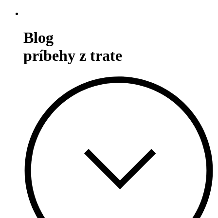
Blog
príbehy z trate