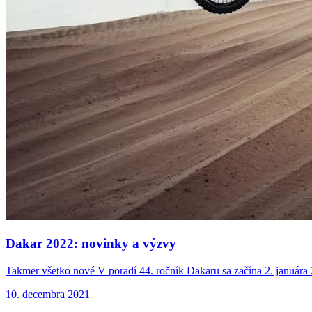
Dakar 2022: novinky
a výzvy
Takmer všetko nové V poradí 44. ročník Dakaru sa začína 2. januára 
10. decembra 2021