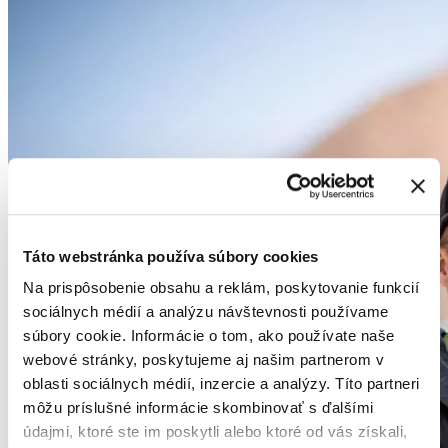
Táto webstránka používa súbory cookies
Na prispôsobenie obsahu a reklám, poskytovanie funkcií
sociálnych médií a analýzu návštevnosti používame
súbory cookie. Informácie o tom, ako používate naše
webové stránky, poskytujeme aj našim partnerom v
oblasti sociálnych médií, inzercie a analýzy. Títo partneri
môžu príslušné informácie skombinovať s ďalšími
údajmi, ktoré ste im poskytli alebo ktoré od vás získali,