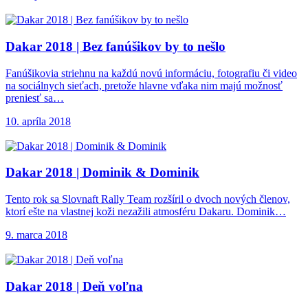
Dakar 2018 |
Bez fanúšikov by to nešlo
Fanúšikovia striehnu na každú novú informáciu, fotografiu či video
na sociálnych sieťach, pretože hlavne vďaka nim majú možnosť
preniesť sa…
10. apríla 2018
Dakar 2018 |
Dominik & Dominik
Tento rok sa Slovnaft Rally Team rozšíril o dvoch nových členov,
ktorí ešte na vlastnej koži nezažili atmosféru Dakaru. Dominik…
9. marca 2018
Dakar 2018 |
Deň voľna