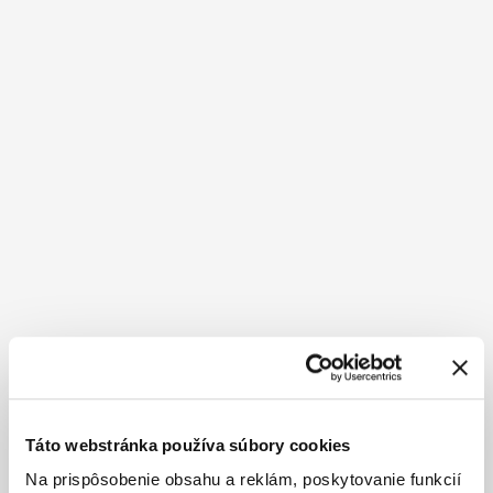
Táto webstránka používa súbory cookies
Na prispôsobenie obsahu a reklám, poskytovanie funkcií